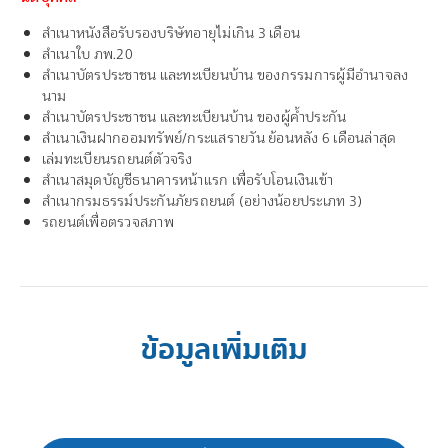
สำเนาหนังสือรับรองบริษัทอายุไม่เกิน 3 เดือน
สำเนาใบ ภพ.20
สำเนาบัตรประชาชน และทะเบียนบ้าน ของกรรมการผู้มีอำนาจลง
นาม
สำเนาบัตรประชาชน และทะเบียนบ้าน ของผู้ค้ำประกัน
สำเนาเงินฝากออมทรัพย์/กระแสรายวัน ย้อนหลัง 6 เดือนล่าสุด
เล่มทะเบียนรถยนต์ตัวจริง
สำเนาสมุดบัญชีธนาคารหน้าแรก เพื่อรับโอนเงินเข้า
สำเนากรมธรรม์ประกันภัยรถยนต์ (อย่างน้อยประเภท 3)
รถยนต์เพื่อตรวจสภาพ
ข้อมูลเพิ่มเติม