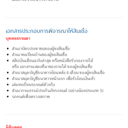
เอกสารประกอบการพิจารณาให้สินเชื่อ
บุคคลธรรมดา
สำเนาบัตรประชาชนของผู้ขอสินเชื่อ
สำเนาทะเบียนบ้านของผู้ขอสินเชื่อ
สลิปเงินเดือนฉบับล่าสุด หรือหนังสือรับรองรายได้
หรือ เอกสารแสดงที่มาของรายได้ ของผู้ขอสินเชื่อ
สำเนาสมุดบัญชีธนาคารย้อนหลัง 6 เดือน ของผู้ขอสินเชื่อ
สำเนาสมุดบัญชีธนาคารหน้าแรก เพื่อรับโอนเงินเข้า
เล่มทะเบียนรถยนต์ตัวจริง
สำเนากรมธรรม์ประกันภัยรถยนต์ (อย่างน้อยประเภท 3)
รถยนต์เพื่อตรวจสภาพ
นิติบุคคล