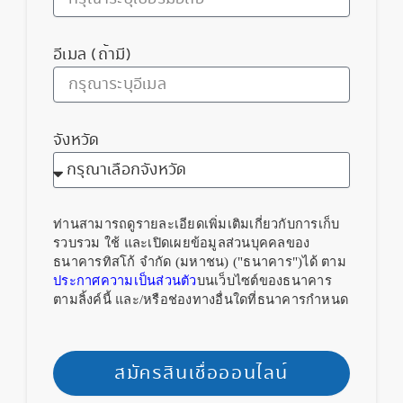
อีเมล (ถ้ามี)
จังหวัด
ท่านสามารถดูรายละเอียดเพิ่มเติมเกี่ยวกับการเก็บ
รวบรวม ใช้ และเปิดเผยข้อมูลส่วนบุคคลของ
ธนาคารทิสโก้ จำกัด (มหาชน) ("ธนาคาร")ได้ ตาม
ประกาศความเป็นส่วนตัว
บนเว็บไซต์ของธนาคาร
ตามลิ้งค์นี้ และ/หรือช่องทางอื่นใดที่ธนาคารกำหนด
สมัครสินเชื่อออนไลน์