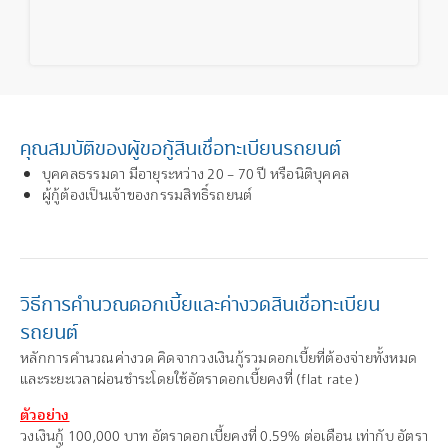
คุณสมบัติของผู้ขอกู้สินเชื่อทะเบียนรถยนต์
บุคคลธรรมดา มีอายุระหว่าง 20 – 70 ปี หรือนิติบุคคล
ผู้กู้ต้องเป็นเจ้าของกรรมสิทธิ์รถยนต์
วิธีการคำนวณดอกเบี้ยและค่างวดสินเชื่อทะเบียน
รถยนต์
หลักการคำนวณค่างวด คิดจากวงเงินกู้รวมดอกเบี้ยที่ต้องจ่ายทั้งหมด
และระยะเวลาผ่อนชำระโดยใช้อัตราดอกเบี้ยคงที่ (flat rate)
ตัวอย่าง
วงเงินกู้ 100,000 บาท อัตราดอกเบี้ยคงที่ 0.59% ต่อเดือน เท่ากับ อัตรา