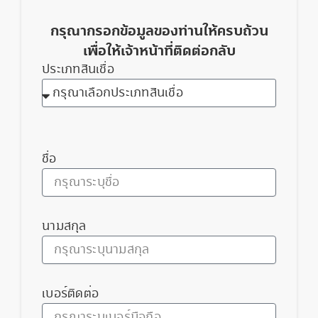
กรุณากรอกข้อมูลของท่านให้ครบถ้วน
เพื่อให้เจ้าหน้าที่ติดต่อกลับ
ประเภทสินเชื่อ
ชื่อ
นามสกุล
เบอร์ติดต่อ