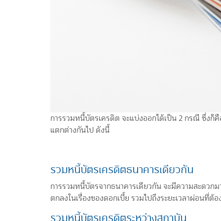
การรวมหนี้บัตรเครดิต จะแบ่งออกได้เป็น 2 กรณี ซึ่งก็
แตกต่างกันไป ดังนี้
รวมหนี้บัตรเครดิตธนาคารเดียวกัน
การรวมหนี้บัตรจากธนาคารเดียวกัน จะมีความสะดวกมา
ตกลงในเรื่องของดอกเบี้ย รวมไปถึงระยะเวลาผ่อนที่ต้อ
รวมหนี้บัตรเครดิตระหว่างสถาบัน