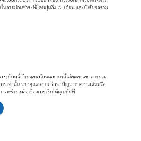
ลาในการผ่อนชำระที่ยืดหยุ่นถึง 72 เดือน และยังรับรถรวม
ื่อย ๆ กับหนี้บัตรหลายใบจนยอดหนี้ไม่ลดลงเลย การรวม
ต้องการเท่านั้น หากคุณอยากปรึกษาปัญหาทางการเงินหรือ
และช่วยเหลือเรื่องการเงินให้คุณทันที