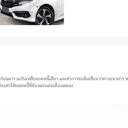
ก้อนมารวมกันเหลือยอดหนี้เดียว และทำการขอสินเชื่อจากทางธนาคาร หรื
็จะทำให้ยอดหนี้ที่ต้องผ่อนต่อเดือนลดลง