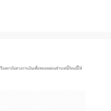
อสถาบันทางการเงินเพื่อทยอยผ่อนชำระหนี้ก้อนนี้ให้