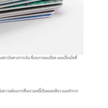
สถาบันทางการเงิน ซึ่งจะรายละเอียด และเงื่อนไขที่
งความต้องการที่จะรวมหนี้เป็นยอดเดียว และทำการ