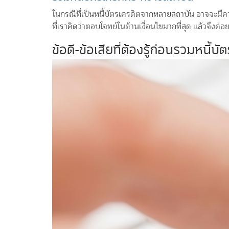
ในกรณีที่เป็นหนี้บัตรเครดิตจากหลายสถาบัน อาจจะมีค
ที่เราคิดว่าตอบโจทย์ในด้านเงื่อนไขมากที่สุด แล้วจึงค่อ
ข้อดี-ข้อเสียที่ต้องรู้ก่อนรวมหนี้บั