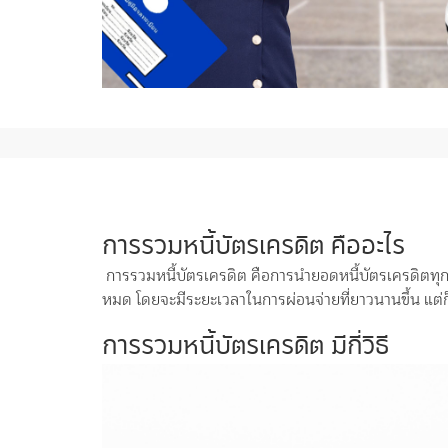
การรวมหนี้บัตรเครดิต คืออะไร
การรวมหนี้บัตรเครดิต คือการนำยอดหนี้บัตรเครดิตทุก
หมด โดยจะมีระยะเวลาในการผ่อนจ่ายที่ยาวนานขึ้น แต่ก
การรวมหนี้บัตรเครดิต มีกี่วิธี